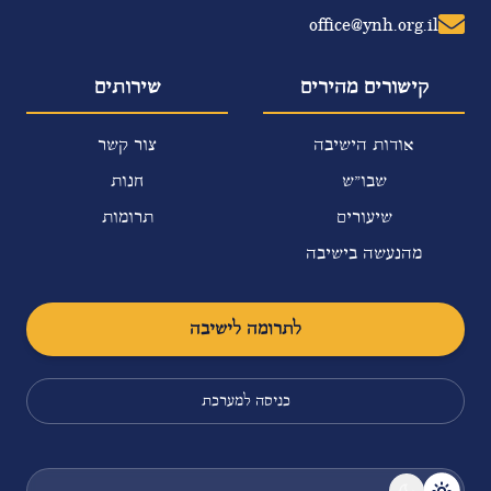
office@ynh.org.il
קישורים מהירים
שירותים
אודות הישיבה
צור קשר
שבו"ש
חנות
שיעורים
תרומות
מהנעשה בישיבה
לתרומה לישיבה
כניסה למערכת