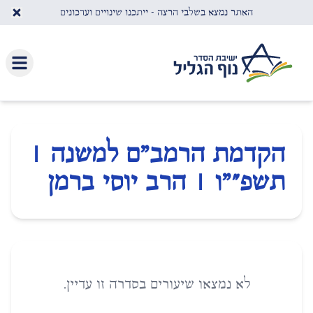
לג לתוכן העיקרי
האתר נמצא בשלבי הרצה - ייתכנו שינויים ועדכונים
הקדמת הרמב"ם למשנה |
תשפ״"ו | הרב יוסי ברמן
לא נמצאו שיעורים בסדרה זו עדיין.