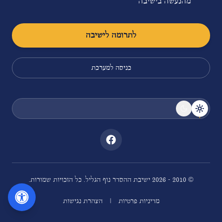
מהנעשה בישיבה
לתרומה לישיבה
כניסה למערכת
© 2010 -
2026
ישיבת ההסדר נוף הגליל. כל הזכויות שמורות.
|
מדיניות פרטיות
הצהרת נגישות