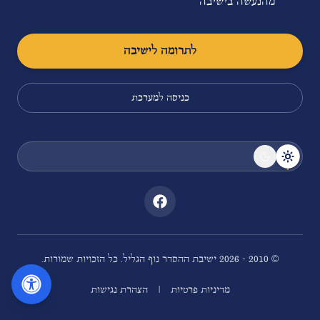
מהנעשה בישיבה
לתרומה לישיבה
כניסה למערכת
© 2010 -
2026
ישיבת ההסדר נוף הגליל. כל הזכויות שמורות.
|
מדיניות פרטיות
הצהרת נגישות