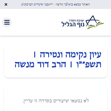
לג לתוכן העיקרי
האתר נמצא בשלבי הרצה - ייתכנו שינויים ועדכונים
עיון נקימה ונטירה |
תשפ״"ו | הרב דוד מנשה
לא נמצאו שיעורים בסדרה זו עדיין.