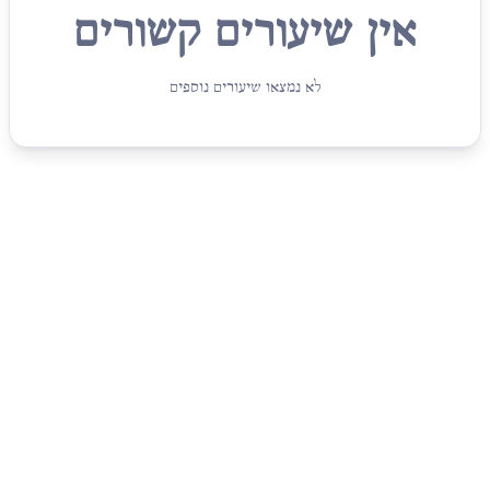
אין שיעורים קשורים
לא נמצאו שיעורים נוספים