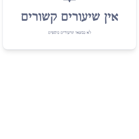
אין שיעורים קשורים
לא נמצאו שיעורים נוספים