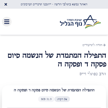
לג לתוכן העיקרי
האתר נמצא בשלבי הרצה - ייתכנו שינויים ועדכונים
חזרה לשיעורים
התפילה המתמדת של הנשמה סיום
פסקה ד ופסקה ה
הרב נפתלי וייס
התפילה המתמדת של הנשמה סיום פסקה ד ופסקה ה
34
דקות
31.9
MB