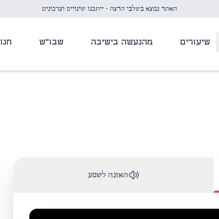
האתר נמצא בשלבי הרצה - ייתכנו שינויים ועדכונים
שיעורים
מהנעשה בישיבה
שבו"ש
חנו
האזנה לשמע