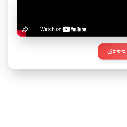
ביוטיוב