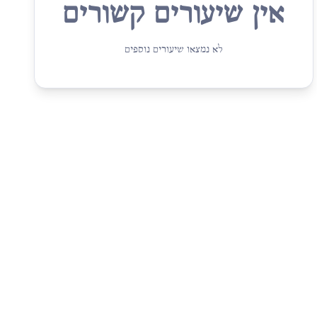
אין שיעורים קשורים
לא נמצאו שיעורים נוספים