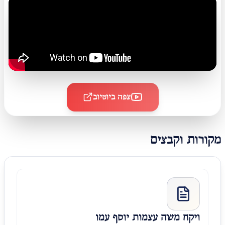
צפה ביוטיוב
מקורות וקבצים
ויקח משה עצמות יוסף עמו