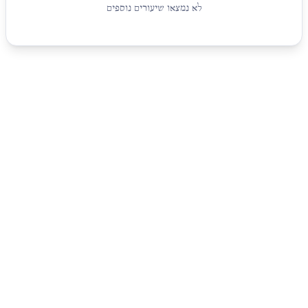
לא נמצאו שיעורים נוספים