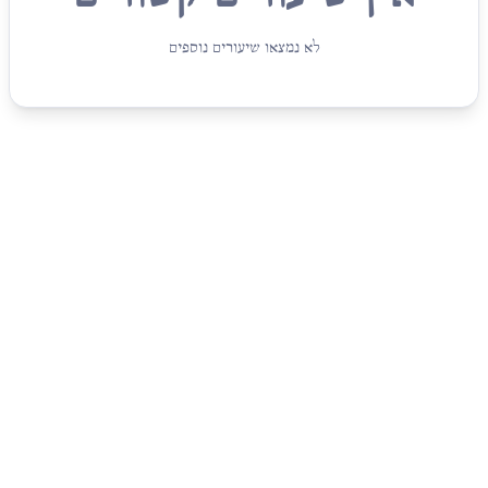
לא נמצאו שיעורים נוספים