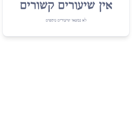
אין שיעורים קשורים
לא נמצאו שיעורים נוספים