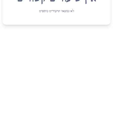
לא נמצאו שיעורים נוספים