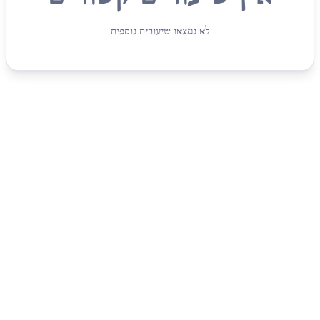
לא נמצאו שיעורים נוספים