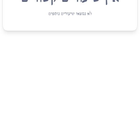
לא נמצאו שיעורים נוספים