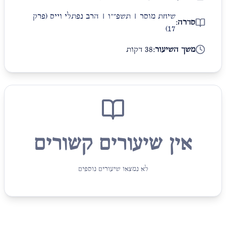
שיחת מוסר | תשפ״"ו | הרב נפתלי וייס
(פרק
סדרה:
17)
משך השיעור:
38 דקות
אין שיעורים קשורים
לא נמצאו שיעורים נוספים