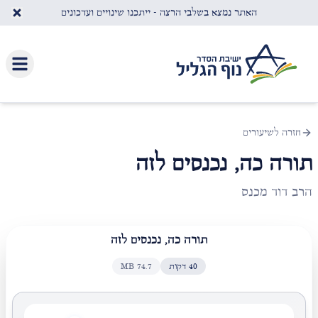
לג לתוכן העיקרי
האתר נמצא בשלבי הרצה - ייתכנו שינויים ועדכונים
חזרה לשיעורים
תורה כה, נכנסים לזה
הרב דוד מכנס
תורה כה, נכנסים לזה
40
דקות
74.7
MB