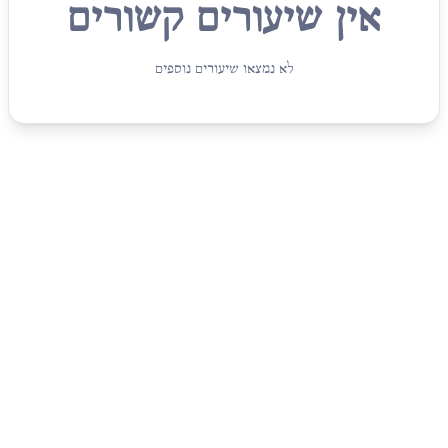
אין שיעורים קשורים
לא נמצאו שיעורים נוספים