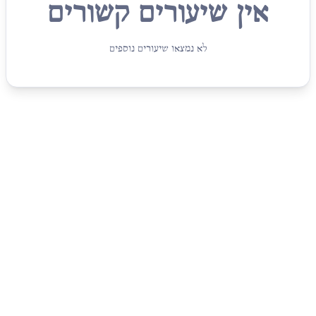
אין שיעורים קשורים
לא נמצאו שיעורים נוספים