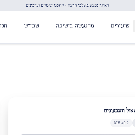
האתר נמצא בשלבי הרצה - ייתכנו שינויים ועדכונים
שיעורים
מהנעשה בישיבה
שבו"ש
חנו
אול והגבעונים
MB
49.2