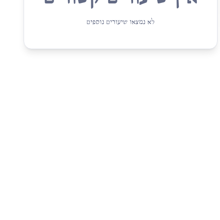
לא נמצאו שיעורים נוספים