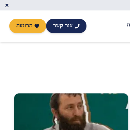
ת
צור קשר
תרומות
יצירת קשר
תרומה לישיבה