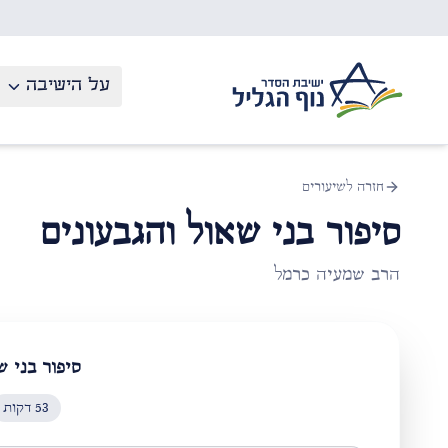
לג לתוכן העיקרי
על הישיבה
חזרה לשיעורים
סיפור בני שאול והגבעונים
הרב שמעיה כרמל
סיפור בני ש
53
דקות