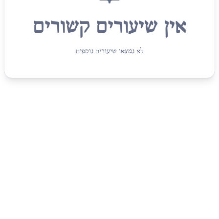
אין שיעורים קשורים
לא נמצאו שיעורים נוספים