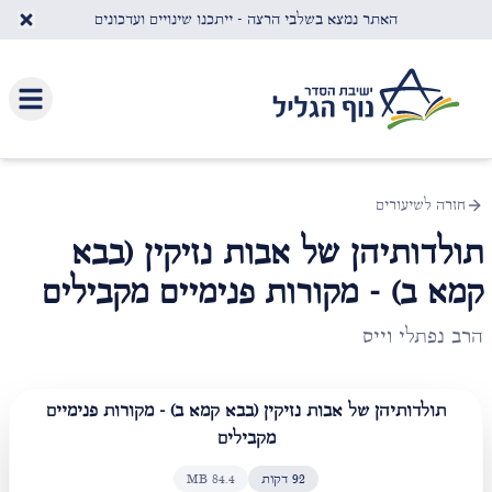
לג לתוכן העיקרי
האתר נמצא בשלבי הרצה - ייתכנו שינויים ועדכונים
חזרה לשיעורים
תולדותיהן של אבות נזיקין (בבא
קמא ב) - מקורות פנימיים מקבילים
הרב נפתלי וייס
תולדותיהן של אבות נזיקין (בבא קמא ב) - מקורות פנימיים
מקבילים
92
דקות
84.4
MB