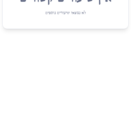
לא נמצאו שיעורים נוספים