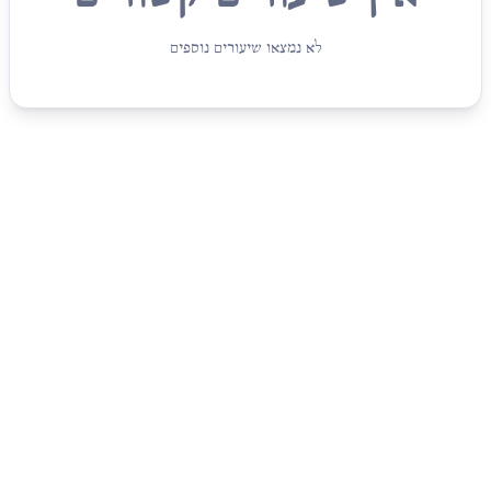
לא נמצאו שיעורים נוספים