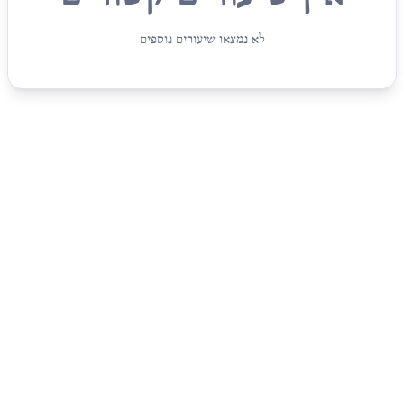
לא נמצאו שיעורים נוספים