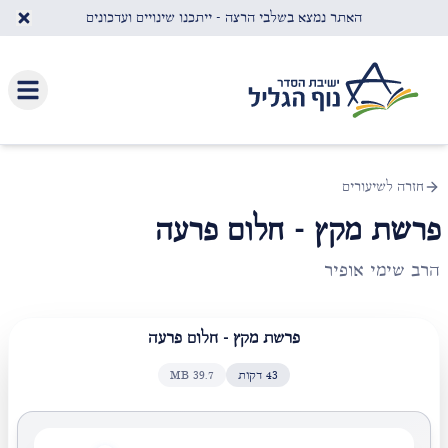
לג לתוכן העיקרי
האתר נמצא בשלבי הרצה - ייתכנו שינויים ועדכונים
חזרה לשיעורים
פרשת מקץ - חלום פרעה
הרב שימי אופיר
פרשת מקץ - חלום פרעה
43
דקות
39.7
MB