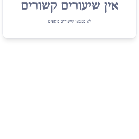
אין שיעורים קשורים
לא נמצאו שיעורים נוספים