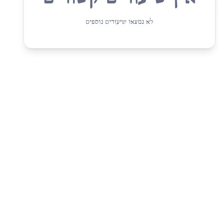
לא נמצאו שיעורים נוספים