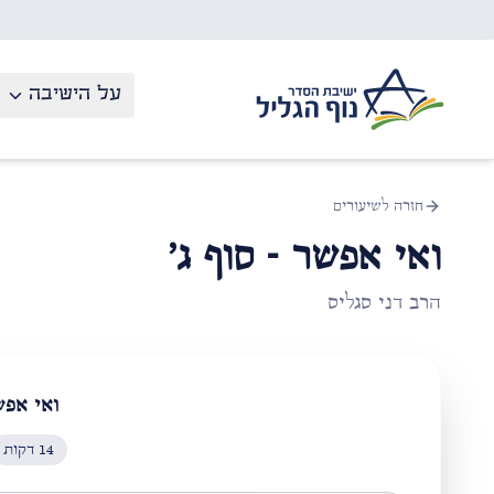
לג לתוכן העיקרי
על הישיבה
חזרה לשיעורים
ואי אפשר - סוף ג'
הרב דני סגליס
ואי אפשר
14
דקות