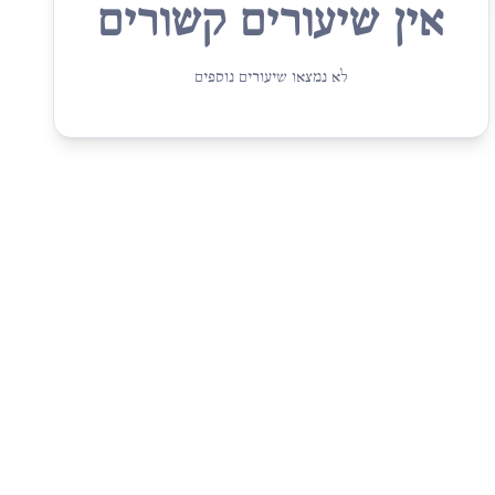
אין שיעורים קשורים
לא נמצאו שיעורים נוספים