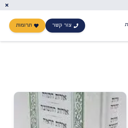
ת
צור קשר
תרומות
יצירת קשר
תרומה לישיבה