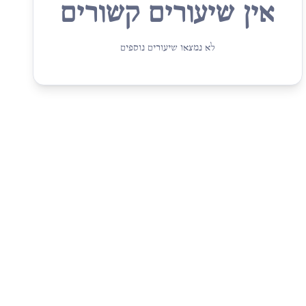
אין שיעורים קשורים
לא נמצאו שיעורים נוספים