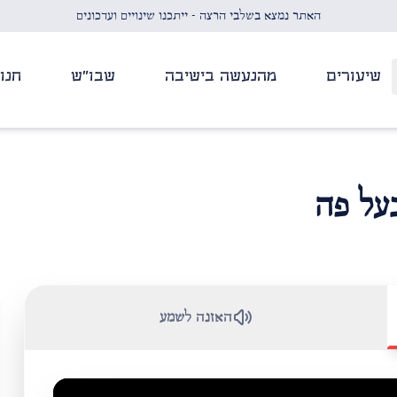
האתר נמצא בשלבי הרצה - ייתכנו שינויים ועדכונים
שיעורים
מהנעשה בישיבה
שבו"ש
חנו
על פה
האזנה לשמע