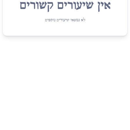
אין שיעורים קשורים
לא נמצאו שיעורים נוספים