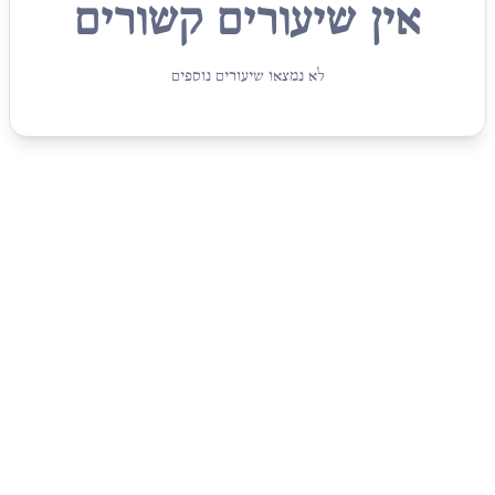
אין שיעורים קשורים
לא נמצאו שיעורים נוספים