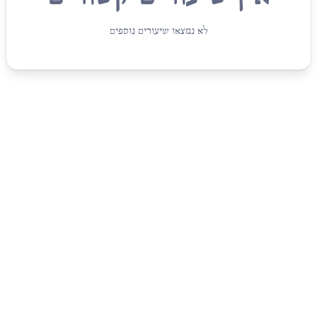
לא נמצאו שיעורים נוספים