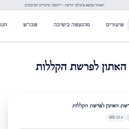
האתר נמצא בשלבי הרצה - ייתכנו שינויים ועדכונים
שיעורים
מהנעשה בישיבה
שבו"ש
חנו
 האתון לפרשת הקללות
רשת האתון לפרשת הקללות
MB
32.8