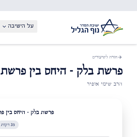
לג לתוכן העיקרי
על הישיבה
חזרה לשיעורים
פרשת בלק - היחס בין פרשת
הרב שימי אופיר
פרשת בלק - היחס בין פ
35
דקות