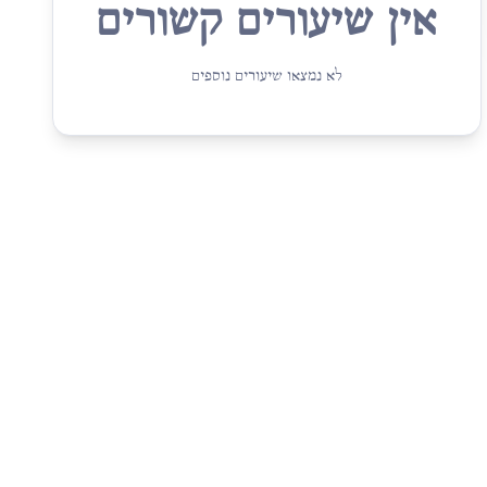
אין שיעורים קשורים
לא נמצאו שיעורים נוספים