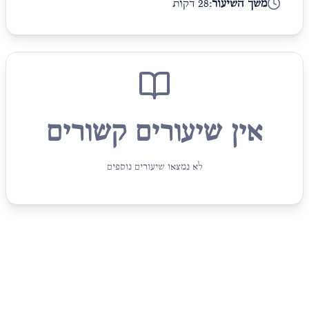
משך השיעור:
28 דקות
אין שיעורים קשורים
לא נמצאו שיעורים נוספים