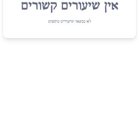
אין שיעורים קשורים
לא נמצאו שיעורים נוספים