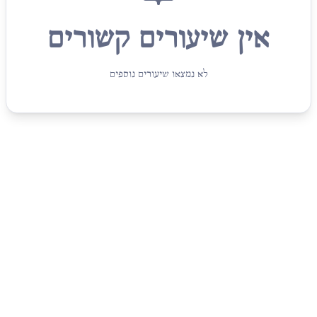
אין שיעורים קשורים
לא נמצאו שיעורים נוספים