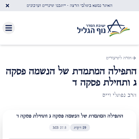
לג לתוכן העיקרי
האתר נמצא בשלבי הרצה - ייתכנו שינויים ועדכונים
חזרה לשיעורים
התפילה המתמדת של הנשמה פסקה
ג ותחילת פסקה ד
הרב נפתלי וייס
התפילה המתמדת של הנשמה פסקה ג ותחילת פסקה ד
29
דקות
27.8
MB