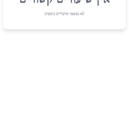
לא נמצאו שיעורים נוספים