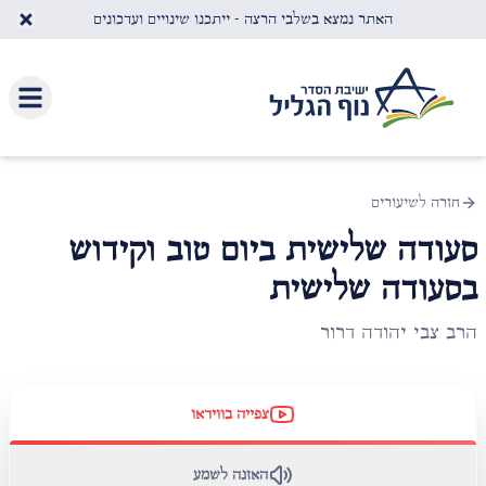
לג לתוכן העיקרי
האתר נמצא בשלבי הרצה - ייתכנו שינויים ועדכונים
חזרה לשיעורים
סעודה שלישית ביום טוב וקידוש
בסעודה שלישית
הרב צבי יהודה דרור
צפייה בווידאו
האזנה לשמע