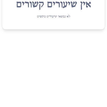
אין שיעורים קשורים
לא נמצאו שיעורים נוספים