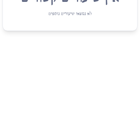
לא נמצאו שיעורים נוספים