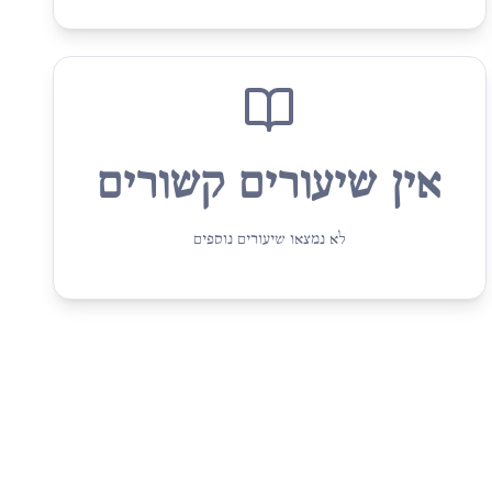
אין שיעורים קשורים
לא נמצאו שיעורים נוספים