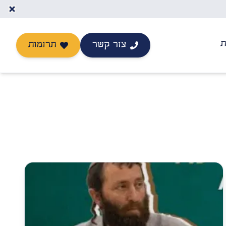
ת
צור קשר
תרומות
יצירת קשר
תרומה לישיבה