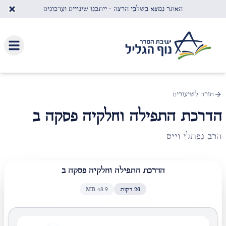
לג לתוכן העיקרי
האתר נמצא בשלבי הרצה - ייתכנו שינויים ועדכונים
חזרה לשיעורים
הדרכת התפילה וחלקיה פסקה ב
הרב נפתלי וייס
הדרכת התפילה וחלקיה פסקה ב
26
דקות
48.9
MB