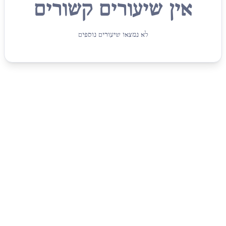
אין שיעורים קשורים
לא נמצאו שיעורים נוספים