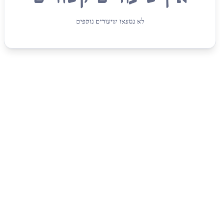
לא נמצאו שיעורים נוספים