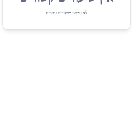
לא נמצאו שיעורים נוספים