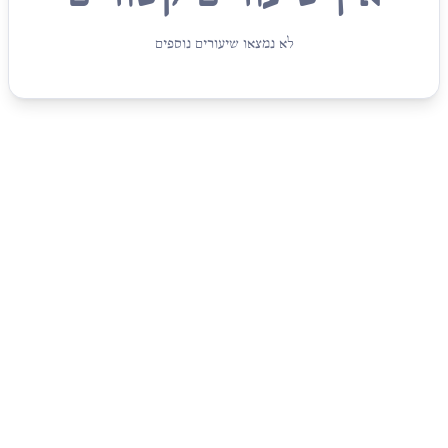
לא נמצאו שיעורים נוספים