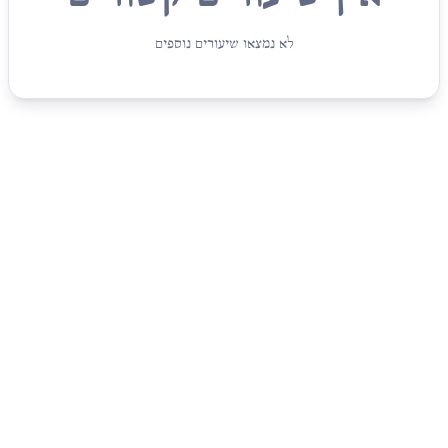
לא נמצאו שיעורים נוספים