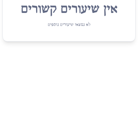
אין שיעורים קשורים
לא נמצאו שיעורים נוספים