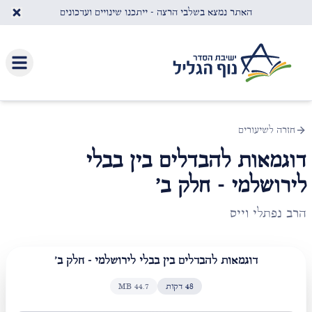
לג לתוכן העיקרי
האתר נמצא בשלבי הרצה - ייתכנו שינויים ועדכונים
חזרה לשיעורים
דוגמאות להבדלים בין בבלי
לירושלמי - חלק ב'
הרב נפתלי וייס
דוגמאות להבדלים בין בבלי לירושלמי - חלק ב'
48
דקות
44.7
MB