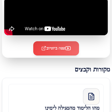
צפה ביוטיוב
מקורות וקבצים
מהו הלימוד מהמגילה לימינו