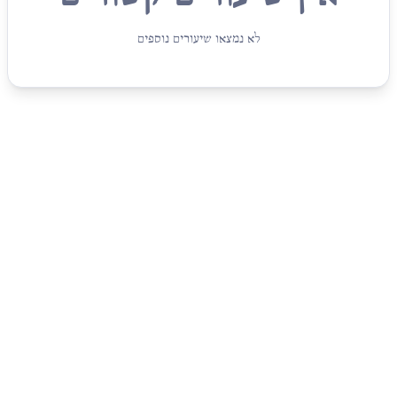
לא נמצאו שיעורים נוספים